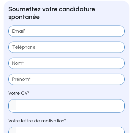
Soumettez votre candidature
spontanée
Votre CV*
Votre lettre de motivation*