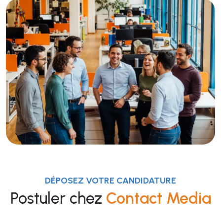
DÉPOSEZ VOTRE CANDIDATURE
Postuler chez
Contact Media