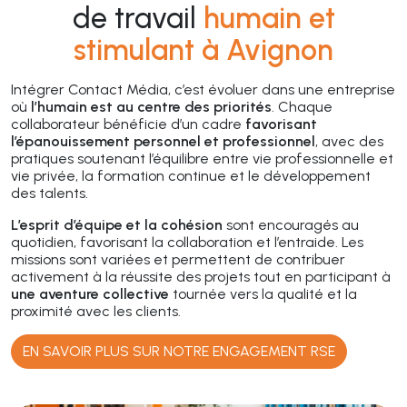
de travail
humain et
stimulant à Avignon
Intégrer Contact Média, c’est évoluer dans une entreprise
où
l’humain est au centre des priorités
. Chaque
collaborateur bénéficie d’un cadre
favorisant
l’épanouissement personnel et professionnel
, avec des
pratiques soutenant l’équilibre entre vie professionnelle et
vie privée, la formation continue et le développement
des talents.
L’esprit d’équipe et la cohésion
sont encouragés au
quotidien, favorisant la collaboration et l’entraide. Les
missions sont variées et permettent de contribuer
activement à la réussite des projets tout en participant à
une aventure collective
tournée vers la qualité et la
proximité avec les clients.
EN SAVOIR PLUS SUR NOTRE ENGAGEMENT RSE