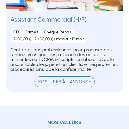
Assistant Commercial (H/F)
CDI
Primes
Chèque Repas
2 100,00 € - 2 400,00 € / mois sur 12 mois
Contacter des professionnels pour proposer des
rendez-vous qualifiés, atteindre les objectifs,
utiliser les outils CRM et scripts, collaborer avec le
responsable d’équipe et les clients, et respecter les
procédures ainsi que la confidentialité.
POSTULER À L'ANNONCE
NOS VALEURS