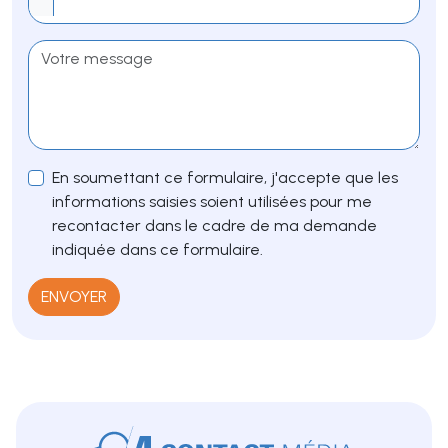
En soumettant ce formulaire, j'accepte que les
informations saisies soient utilisées pour me
recontacter dans le cadre de ma demande
indiquée dans ce formulaire.
ENVOYER