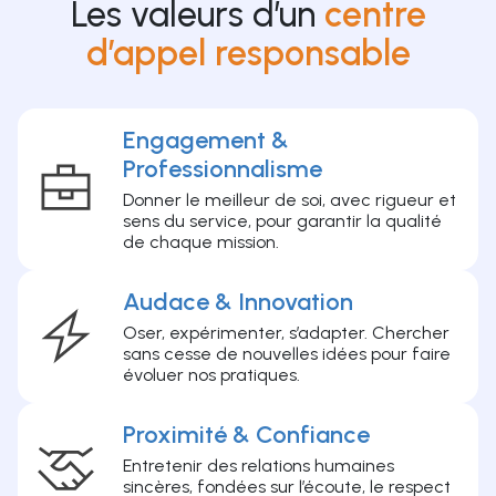
Les valeurs d’un
centre
d’appel responsable
Engagement &
Professionnalisme
Donner le meilleur de soi, avec rigueur et
sens du service, pour garantir la qualité
de chaque mission.
Audace & Innovation
Oser, expérimenter, s’adapter. Chercher
sans cesse de nouvelles idées pour faire
évoluer nos pratiques.
Proximité & Confiance
Entretenir des relations humaines
sincères, fondées sur l’écoute, le respect