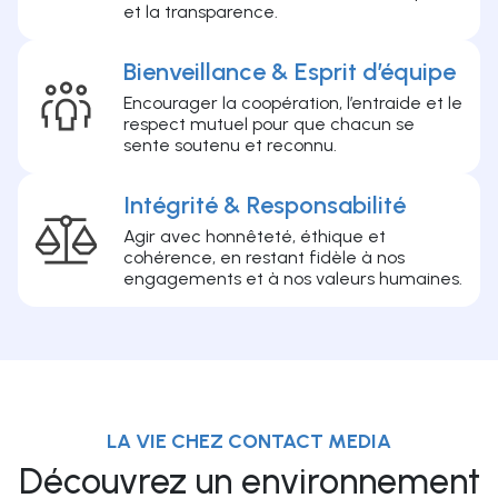
et la transparence.
Bienveillance & Esprit d’équipe
Encourager la coopération, l’entraide et le
respect mutuel pour que chacun se
sente soutenu et reconnu.
Intégrité & Responsabilité
Agir avec honnêteté, éthique et
cohérence, en restant fidèle à nos
engagements et à nos valeurs humaines.
LA VIE CHEZ CONTACT MEDIA
Découvrez un environnement