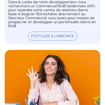
Dans le cadre de notre développement, nous
recherchons un Commercial BtoB Sédentaire (H/F)
pour rejoindre notre centre de relations clients
basé à Avignon. Rattaché(e) directement au
Directeur Commercial, vous aurez pour mission de
prospecter et développer un portefeuille clients en
BtoB.
POSTULER À L'ANNONCE