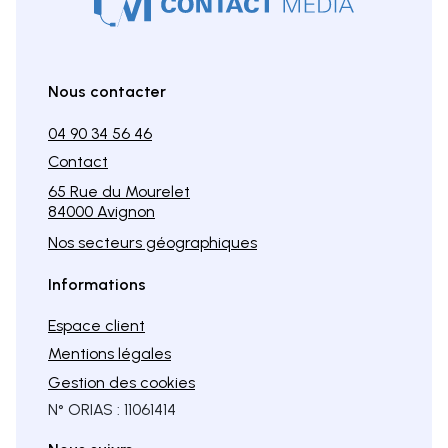
Nous contacter
04 90 34 56 46
Contact
65 Rue du Mourelet
84000 Avignon
Nos secteurs géographiques
Informations
Espace client
Mentions légales
Gestion des cookies
N° ORIAS : 11061414