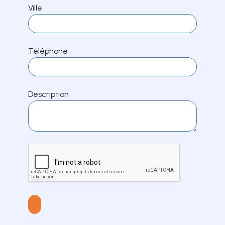
Ville
Téléphone
Description