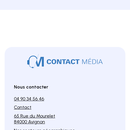
Nous contacter
04 90 34 56 46
Contact
65 Rue du Mourelet
84000 Avignon