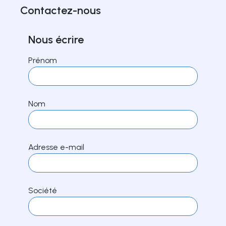
Contactez-nous
Nous écrire
Prénom
Nom
Adresse e-mail
Société