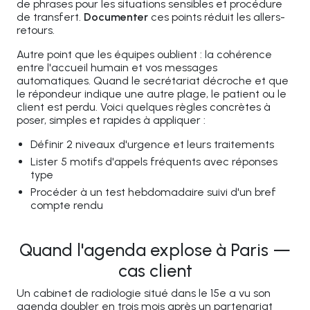
de phrases pour les situations sensibles et procédure
de transfert.
Documenter
ces points réduit les allers-
retours.
Autre point que les équipes oublient : la cohérence
entre l'accueil humain et vos messages
automatiques. Quand le secrétariat décroche et que
le répondeur indique une autre plage, le patient ou le
client est perdu. Voici quelques règles concrètes à
poser, simples et rapides à appliquer :
Définir 2 niveaux d'urgence et leurs traitements
Lister 5 motifs d'appels fréquents avec réponses
type
Procéder à un test hebdomadaire suivi d'un bref
compte rendu
Quand l'agenda explose à Paris —
cas client
Un cabinet de radiologie situé dans le 15e a vu son
agenda doubler en trois mois après un partenariat