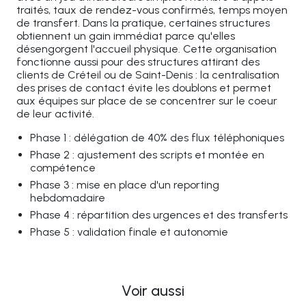
traités, taux de rendez-vous confirmés, temps moyen
de transfert. Dans la pratique, certaines structures
obtiennent un gain immédiat parce qu'elles
désengorgent l'accueil physique. Cette organisation
fonctionne aussi pour des structures attirant des
clients de Créteil ou de Saint-Denis : la centralisation
des prises de contact évite les doublons et permet
aux équipes sur place de se concentrer sur le coeur
de leur activité.
Phase 1 : délégation de 40% des flux téléphoniques
Phase 2 : ajustement des scripts et montée en
compétence
Phase 3 : mise en place d'un reporting
hebdomadaire
Phase 4 : répartition des urgences et des transferts
Phase 5 : validation finale et autonomie
Voir aussi