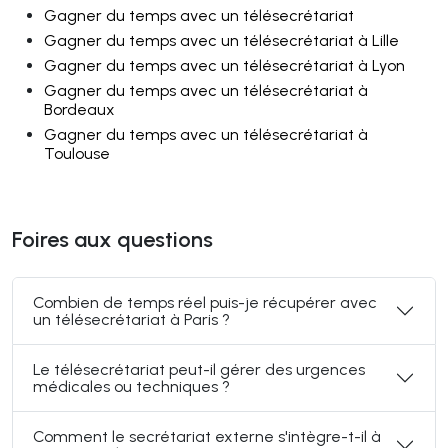
Gagner du temps avec un télésecrétariat
Gagner du temps avec un télésecrétariat à Lille
Gagner du temps avec un télésecrétariat à Lyon
Gagner du temps avec un télésecrétariat à
Bordeaux
Gagner du temps avec un télésecrétariat à
Toulouse
Foires aux questions
Combien de temps réel puis-je récupérer avec
un télésecrétariat à Paris ?
Le télésecrétariat peut-il gérer des urgences
médicales ou techniques ?
Comment le secrétariat externe s'intègre-t-il à