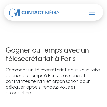
Accéder au contenu
gagner du temps avec un
télésecrétariat à Paris
Comment un télésecrétariat peut vous faire
gagner du temps à Paris : cas concrets,
contraintes terrain et organisation pour
déléguer appels, rendez-vous et
prospection.