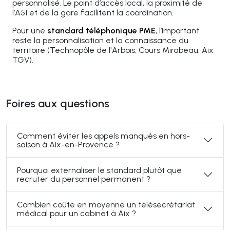
personnalisé. Le point d’accès local, la proximité de
l’A51 et de la gare facilitent la coordination.
Pour une
standard téléphonique PME
, l’important
reste la personnalisation et la connaissance du
territoire (Technopôle de l'Arbois, Cours Mirabeau, Aix
TGV).
Foires aux questions
Comment éviter les appels manqués en hors-
saison à Aix-en-Provence ?
Pourquoi externaliser le standard plutôt que
recruter du personnel permanent ?
Combien coûte en moyenne un télésecrétariat
médical pour un cabinet à Aix ?