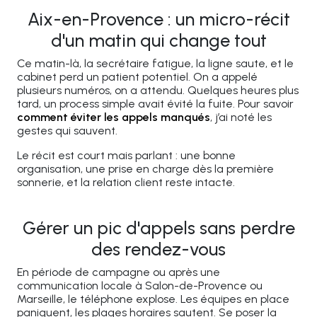
Aix-en-Provence : un micro-récit
d'un matin qui change tout
Ce matin-là, la secrétaire fatigue, la ligne saute, et le
cabinet perd un patient potentiel. On a appelé
plusieurs numéros, on a attendu. Quelques heures plus
tard, un process simple avait évité la fuite. Pour savoir
comment éviter les appels manqués
, j’ai noté les
gestes qui sauvent.
Le récit est court mais parlant : une bonne
organisation, une prise en charge dès la première
sonnerie, et la relation client reste intacte.
Gérer un pic d'appels sans perdre
des rendez-vous
En période de campagne ou après une
communication locale à Salon-de-Provence ou
Marseille, le téléphone explose. Les équipes en place
paniquent, les plages horaires sautent. Se poser la