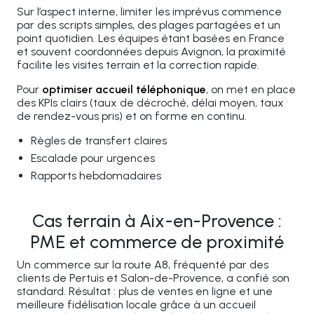
Sur l’aspect interne, limiter les imprévus commence
par des scripts simples, des plages partagées et un
point quotidien. Les équipes étant basées en France
et souvent coordonnées depuis Avignon, la proximité
facilite les visites terrain et la correction rapide.
Pour
optimiser accueil téléphonique
, on met en place
des KPIs clairs (taux de décroché, délai moyen, taux
de rendez-vous pris) et on forme en continu.
Règles de transfert claires
Escalade pour urgences
Rapports hebdomadaires
Cas terrain à Aix-en-Provence :
PME et commerce de proximité
Un commerce sur la route A8, fréquenté par des
clients de Pertuis et Salon-de-Provence, a confié son
standard. Résultat : plus de ventes en ligne et une
meilleure fidélisation locale grâce à un accueil