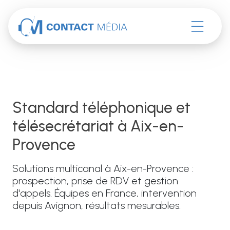
Accéder au contenu
Standard téléphonique et
télésecrétariat à Aix-en-
Provence
Solutions multicanal à Aix-en-Provence :
prospection, prise de RDV et gestion
d'appels. Équipes en France, intervention
depuis Avignon, résultats mesurables.