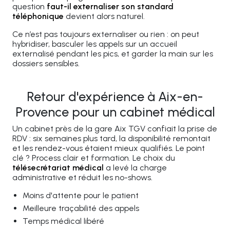
question
faut-il externaliser son standard
téléphonique
devient alors naturel.
Ce n’est pas toujours externaliser ou rien : on peut
hybridiser, basculer les appels sur un accueil
externalisé pendant les pics, et garder la main sur les
dossiers sensibles.
Retour d'expérience à Aix-en-
Provence pour un cabinet médical
Un cabinet près de la gare Aix TGV confiait la prise de
RDV : six semaines plus tard, la disponibilité remontait
et les rendez-vous étaient mieux qualifiés. Le point
clé ? Process clair et formation. Le choix du
télésecrétariat médical
a levé la charge
administrative et réduit les no-shows.
Moins d'attente pour le patient
Meilleure traçabilité des appels
Temps médical libéré