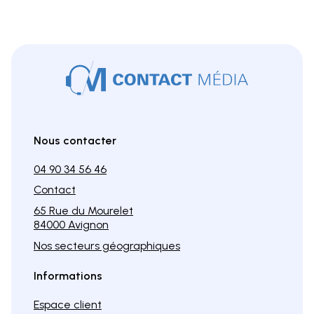
Nous contacter
04 90 34 56 46
Contact
65 Rue du Mourelet
84000 Avignon
Nos secteurs géographiques
Informations
Espace client