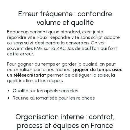
Erreur fréquente : confondre
volume et qualité
Beaucoup pensent qu’un standard, c’est juste
répondre vite. Faux. Répondre vite sans script adapté
ou sans suivi, c’est perdre la conversion. On voit
souvent des PME sur la ZAC Jas de Bouffan qui font
cette erreur.
Pour gagner du temps et garder la qualité, on peut
externaliser certaines tâches :
gagner du temps avec
un télésecrétariat
permet de déléguer la saisie, la
qualification et les rappels.
Qualité sur les appels sensibles
Routine automatisée pour les relances
Organisation interne : contrat,
process et équipes en France