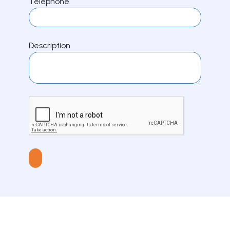
Téléphone
Description