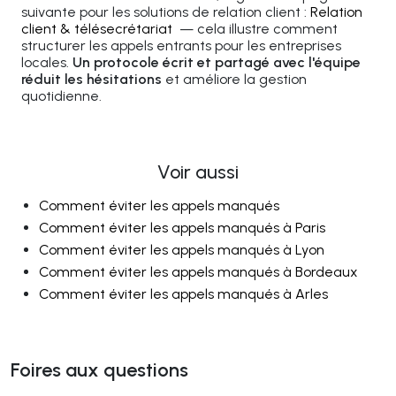
suivante pour les solutions de relation client :
Relation
client & télésecrétariat
— cela illustre comment
structurer les appels entrants pour les entreprises
locales.
Un protocole écrit et partagé avec l'équipe
réduit les hésitations
et améliore la gestion
quotidienne.
Voir aussi
Comment éviter les appels manqués
Comment éviter les appels manqués à Paris
Comment éviter les appels manqués à Lyon
Comment éviter les appels manqués à Bordeaux
Comment éviter les appels manqués à Arles
Foires aux questions