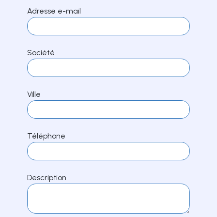
Adresse e-mail
Société
Ville
Téléphone
Description