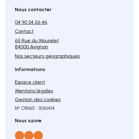
Nous contacter
04 90 34 56 46
Contact
65 Rue du Mourelet
84000 Avignon
Nos secteurs géographiques
Informations
Espace client
Mentions légales
Gestion des cookies
N° ORIAS : 11061414
Nous suivre