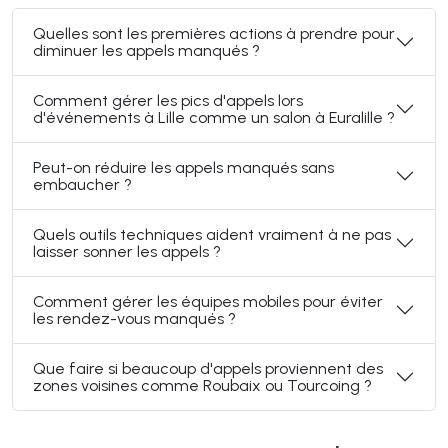
Quelles sont les premières actions à prendre pour
diminuer les appels manqués ?
Comment gérer les pics d'appels lors
d'événements à Lille comme un salon à Euralille ?
Peut-on réduire les appels manqués sans
embaucher ?
Quels outils techniques aident vraiment à ne pas
laisser sonner les appels ?
Comment gérer les équipes mobiles pour éviter
les rendez-vous manqués ?
Que faire si beaucoup d'appels proviennent des
zones voisines comme Roubaix ou Tourcoing ?