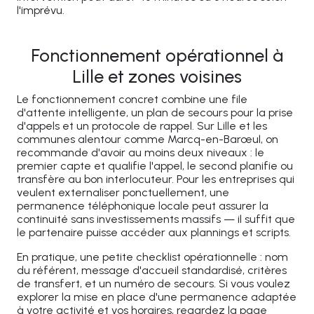
l'imprévu.
Fonctionnement opérationnel à
Lille et zones voisines
Le fonctionnement concret combine une file
d'attente intelligente, un plan de secours pour la prise
d'appels et un protocole de rappel. Sur Lille et les
communes alentour comme Marcq-en-Barœul, on
recommande d'avoir au moins deux niveaux : le
premier capte et qualifie l'appel, le second planifie ou
transfère au bon interlocuteur. Pour les entreprises qui
veulent externaliser ponctuellement, une
permanence téléphonique locale peut assurer la
continuité sans investissements massifs — il suffit que
le partenaire puisse accéder aux plannings et scripts.
En pratique, une petite checklist opérationnelle : nom
du référent, message d'accueil standardisé, critères
de transfert, et un numéro de secours. Si vous voulez
explorer la mise en place d'une permanence adaptée
à votre activité et vos horaires, regardez la page