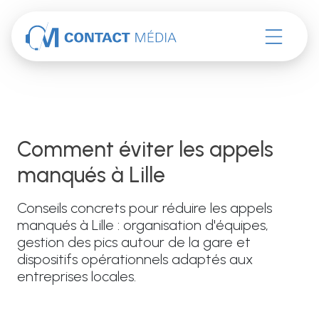
Accéder au contenu
Comment éviter les appels
manqués à Lille
Conseils concrets pour réduire les appels
manqués à Lille : organisation d'équipes,
gestion des pics autour de la gare et
dispositifs opérationnels adaptés aux
entreprises locales.