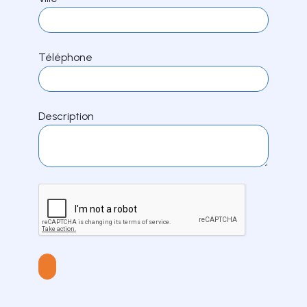
Téléphone
Description