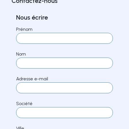
Contactez-nous
Nous écrire
Prénom
Nom
Adresse e-mail
Société
Ville