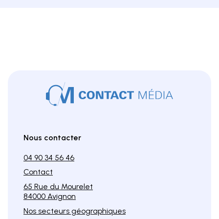
Nous contacter
04 90 34 56 46
Contact
65 Rue du Mourelet
84000 Avignon
Nos secteurs géographiques