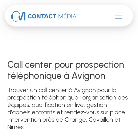
Accéder au contenu
call center pour prospection
téléphonique à Avignon
Trouver un call center à Avignon pour la
prospection téléphonique : organisation des
équipes, qualification en live, gestion
d'appels entrants et rendez‑vous sur place.
Intervention près de Orange, Cavaillon et
Nîmes.