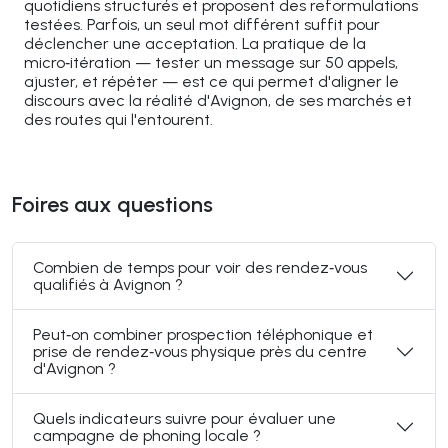
quotidiens structurés et proposent des reformulations
testées. Parfois, un seul mot différent suffit pour
déclencher une acceptation. La pratique de la
micro‑itération — tester un message sur 50 appels,
ajuster, et répéter — est ce qui permet d'aligner le
discours avec la réalité d'Avignon, de ses marchés et
des routes qui l'entourent.
Foires aux questions
Combien de temps pour voir des rendez‑vous
qualifiés à Avignon ?
Peut‑on combiner prospection téléphonique et
prise de rendez‑vous physique près du centre
d'Avignon ?
Quels indicateurs suivre pour évaluer une
campagne de phoning locale ?