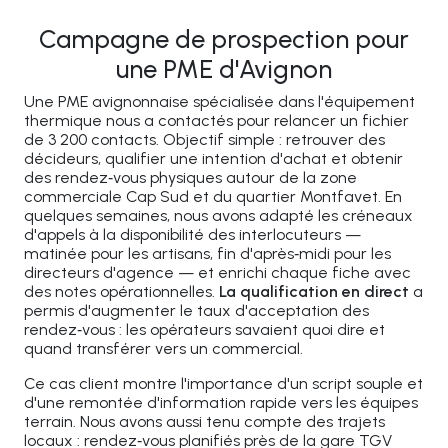
Campagne de prospection pour
une PME d'Avignon
Une PME avignonnaise spécialisée dans l'équipement
thermique nous a contactés pour relancer un fichier
de 3 200 contacts. Objectif simple : retrouver des
décideurs, qualifier une intention d'achat et obtenir
des rendez‑vous physiques autour de la zone
commerciale Cap Sud et du quartier Montfavet. En
quelques semaines, nous avons adapté les créneaux
d'appels à la disponibilité des interlocuteurs —
matinée pour les artisans, fin d'après‑midi pour les
directeurs d'agence — et enrichi chaque fiche avec
des notes opérationnelles.
La qualification en direct
a
permis d'augmenter le taux d'acceptation des
rendez‑vous : les opérateurs savaient quoi dire et
quand transférer vers un commercial.
Ce cas client montre l'importance d'un script souple et
d'une remontée d'information rapide vers les équipes
terrain. Nous avons aussi tenu compte des trajets
locaux : rendez‑vous planifiés près de la gare TGV