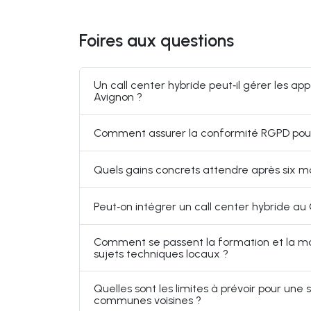
Foires aux questions
Un call center hybride peut‑il gérer les a
Avignon ?
Comment assurer la conformité RGPD pour l
Quels gains concrets attendre après six moi
Peut‑on intégrer un call center hybride au 
Comment se passent la formation et la m
sujets techniques locaux ?
Quelles sont les limites à prévoir pour une
communes voisines ?