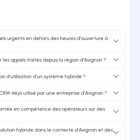
ppels urgents en dehors des heures d'ouverture à
es appels traités depuis la région d'Avignon ?
s d'utilisation d'un système hybride ?
CRM déjà utilisé par une entreprise d'Avignon ?
ontée en compétence des opérateurs sur des
 solution hybride dans le contexte d'Avignon et des