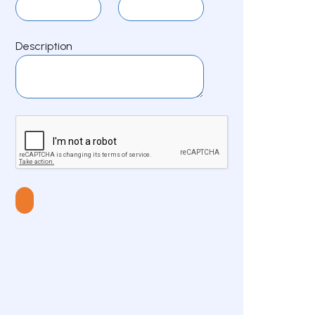
Description