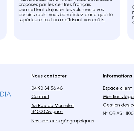
proposés par les centres français
permettent d’ajuster les volumes à vos
besoins réels. Vous bénéficiez d’une qualité
supérieure tout en maîtrisant vos coûts.
Nous contacter
Informations
04 90 34 56 46
Espace client
Contact
Mentions léga
Gestion des c
65 Rue du Mourelet
84000 Avignon
N° ORIAS : 1106
Nos secteurs géographiques