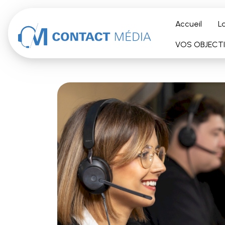
Accéder au contenu
Accueil
L
VOS OBJECT