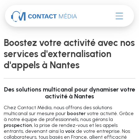
Accéder au contenu
Boostez votre activité avec nos
services d'externalisation
d'appels à Nantes
Des solutions multicanal pour dynamiser votre
activité à Nantes
Chez Contact Média, nous offrons des solutions
multicanal sur mesure pour
booster
votre activité. Grâce
à notre équipe de professionnels, nous gérons la
prospection
, la prise de rendez-vous et les appels
entrants, devenant ainsi la
voix
de votre entreprise. Nos
collaborateurs, tous basés en France, allient efficacité