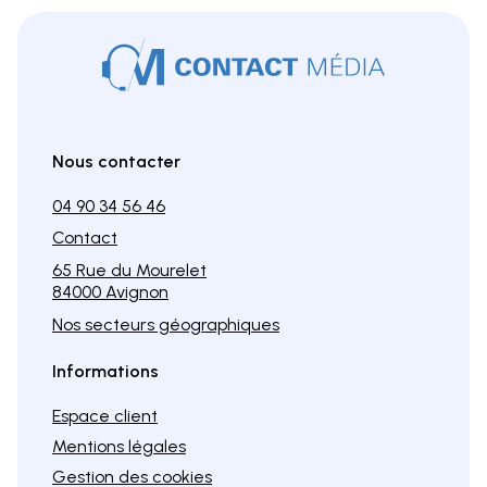
Nous contacter
04 90 34 56 46
Contact
65 Rue du Mourelet
84000 Avignon
Nos secteurs géographiques
Informations
Espace client
Mentions légales
Gestion des cookies