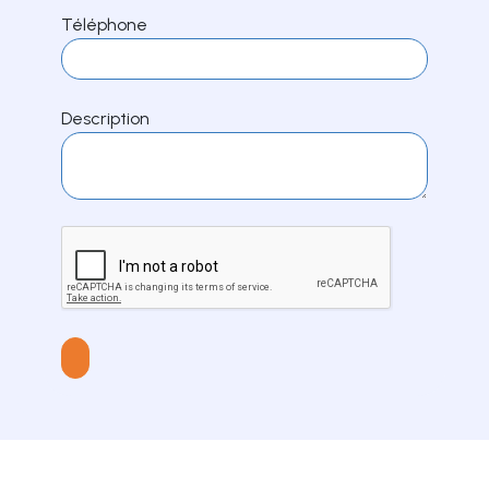
Téléphone
Description