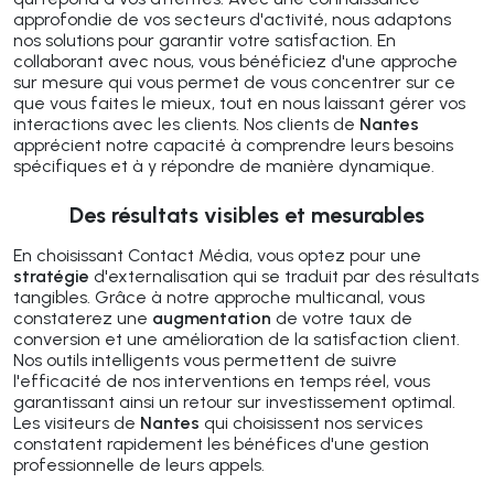
approfondie de vos secteurs d'activité, nous adaptons
nos solutions pour garantir votre satisfaction. En
collaborant avec nous, vous bénéficiez d'une approche
sur mesure qui vous permet de vous concentrer sur ce
que vous faites le mieux, tout en nous laissant gérer vos
interactions avec les clients. Nos clients de
Nantes
apprécient notre capacité à comprendre leurs besoins
spécifiques et à y répondre de manière dynamique.
Des résultats visibles et mesurables
En choisissant Contact Média, vous optez pour une
stratégie
d'externalisation qui se traduit par des résultats
tangibles. Grâce à notre approche multicanal, vous
constaterez une
augmentation
de votre taux de
conversion et une amélioration de la satisfaction client.
Nos outils intelligents vous permettent de suivre
l'efficacité de nos interventions en temps réel, vous
garantissant ainsi un retour sur investissement optimal.
Les visiteurs de
Nantes
qui choisissent nos services
constatent rapidement les bénéfices d'une gestion
professionnelle de leurs appels.