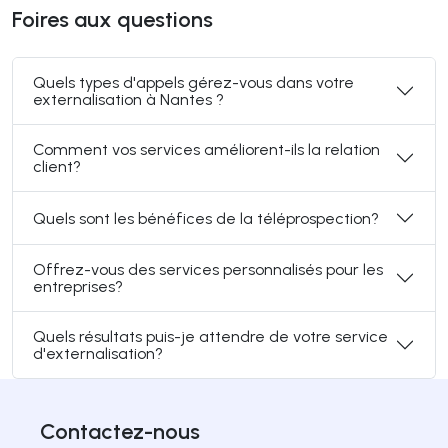
Foires aux questions
Quels types d'appels gérez-vous dans votre
externalisation à Nantes ?
Comment vos services améliorent-ils la relation
client?
Quels sont les bénéfices de la téléprospection?
Offrez-vous des services personnalisés pour les
entreprises?
Quels résultats puis-je attendre de votre service
d'externalisation?
Contactez-nous